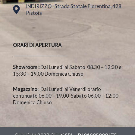
INDIRIZZO : Strada Statale Fiorentina, 428
Pistoia
ORARI DI APERTURA
Showroom :
Dal Lunedì al Sabato 08.30 – 12:30 e
15:30 – 19.00 Domenica Chiuso
Magazzino
: Dal Lunedì al Venerdì orario
continuato 06.00 – 19.00 Sabato 06.00 – 12:00
Domenica Chiuso