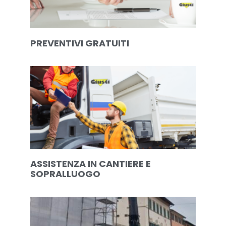
PREVENTIVI GRATUITI
ASSISTENZA IN CANTIERE E
SOPRALLUOGO