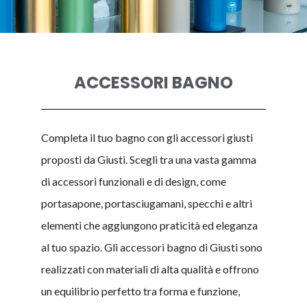
ACCESSORI BAGNO
Completa il tuo bagno con gli accessori giusti
proposti da Giusti. Scegli tra una vasta gamma
di accessori funzionali e di design, come
portasapone, portasciugamani, specchi e altri
elementi che aggiungono praticità ed eleganza
al tuo spazio. Gli accessori bagno di Giusti sono
realizzati con materiali di alta qualità e offrono
un equilibrio perfetto tra forma e funzione,