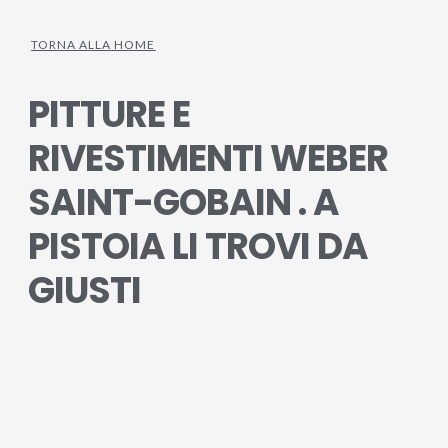
TORNA ALLA HOME
PITTURE E
RIVESTIMENTI WEBER
SAINT-GOBAIN . A
PISTOIA LI TROVI DA
GIUSTI