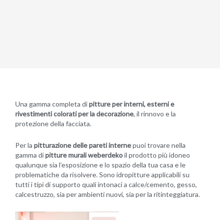
Una gamma completa di
pitture per interni, esterni e
rivestimenti colorati per la decorazione
, il rinnovo e la
protezione della facciata.
Per la
pitturazione delle pareti interne
puoi trovare nella
gamma di
pitture murali weberdeko
il prodotto più idoneo
qualunque sia l’esposizione e lo spazio della tua casa e le
problematiche da risolvere. Sono idropitture applicabili su
tutti i tipi di supporto quali intonaci a calce/cemento, gesso,
calcestruzzo, sia per ambienti nuovi, sia per la ritinteggiatura.