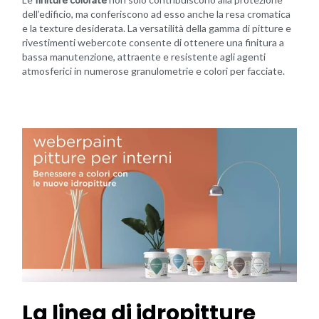
dell’edificio, ma conferiscono ad esso anche la resa cromatica
e la texture desiderata. La versatilità della gamma di pitture e
rivestimenti webercote consente di ottenere una finitura a
bassa manutenzione, attraente e resistente agli agenti
atmosferici in numerose granulometrie e colori per facciate.
La linea di idropitture